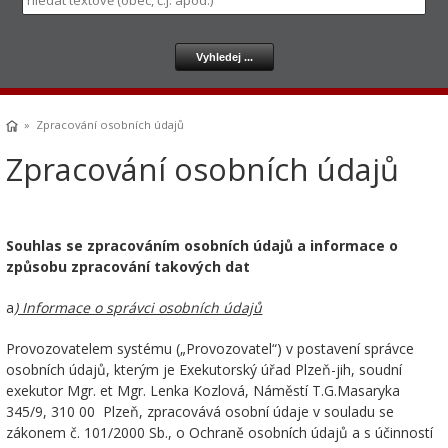
» Zpracování osobních údajů
Zpracování osobních údajů
Souhlas se zpracováním osobních údajů a informace o
způsobu zpracování takových dat
a
) Informace o správci osobních údajů
Provozovatelem systému („Provozovatel“) v postavení správce
osobních údajů, kterým je Exekutorský úřad Plzeň-jih, soudní
exekutor Mgr. et Mgr. Lenka Kozlová, Náměstí T.G.Masaryka
345/9, 310 00 Plzeň, zpracovává osobní údaje v souladu se
zákonem č. 101/2000 Sb., o Ochraně osobních údajů a s účinností